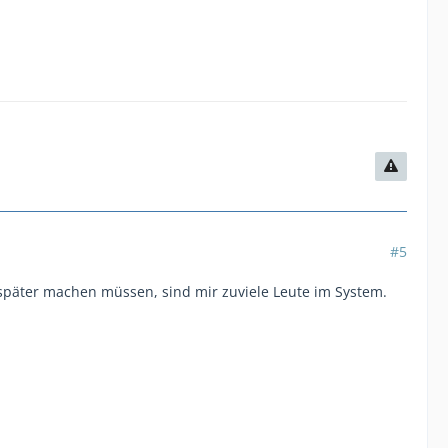
#5
später machen müssen, sind mir zuviele Leute im System.