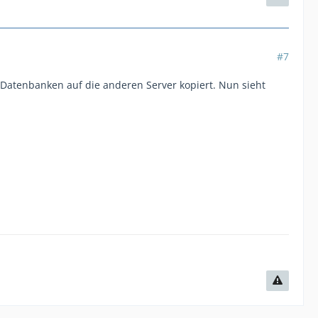
#7
Datenbanken auf die anderen Server kopiert. Nun sieht