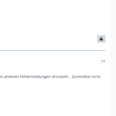
#4
en anderen Fehlermeldungen drinsteht... Zumindest nicht