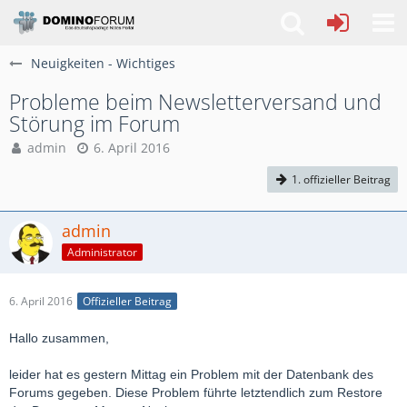
Neuigkeiten - Wichtiges
Probleme beim Newsletterversand und
Störung im Forum
admin
6. April 2016
1. offizieller Beitrag
admin
Administrator
6. April 2016
Offizieller Beitrag
Hallo zusammen,
leider hat es gestern Mittag ein Problem mit der Datenbank des
Forums gegeben. Diese Problem führte letztendlich zum Restore