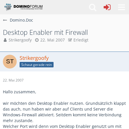
Domino.Doc
Desktop Enabler mit Firewall
Strikergoofy
22. Mai 2007
Erledigt
Strikergoofy
Schaut gerade rein
22. Mai 2007
Hallo zusammen,
wir möchten den Desktop Enabler nutzen. Grundsätzlich klappt
das auch, nun haben wir aber auf Clients und Server die
Windows-Firewall aktiviert. Seitdem kommt keine Verbindung
mehr zustande.
Welcher Port wird denn vom Desktop Enabler genutzt um mit