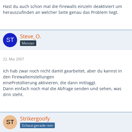
Hast du auch schon mal die Firewalls einzeln deaktiviert um
herauszufinden an welcher Seite genau das Problem liegt.
Steve_O.
Meister
22. Mai 2007
Ich hab zwar noch nicht damit gearbeitet, aber du kannst in
den Firewalleinstellungen
eineProtollierung aktivieren, die dann mitloggt.
Dann einfach noch mal die Abfrage senden und sehen, was
drin steht.
Strikergoofy
Schaut gerade rein