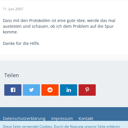
11. Juni 2007
Dass mit den Protokollen ist eine gute Idee, werde das mal
austesten und schauen, ob ich dem Problem auf die Spur
komme.
Danke für die Hilfe.
Teilen
Datenschutzerklärung
Impressum
Kontakt
Diese Seite verwendet Cookies. Durch die Nutzung unserer Seite erklären