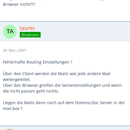
Browser nicht???
taurec
Moderator
28. März 2007
Fehlerhafte Routing Einstellungen ?
Über den Client werden die Mails wie jede andere Mail
weitergeleitet.
Über den Browser greifen die Servereinstellungen und wenn
die nicht passen geht nichts.
Liegen die Mails denn noch auf dem Domino.Doc Server in der
mail.box ?