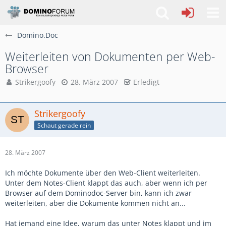
Domino.Doc
Weiterleiten von Dokumenten per Web-
Browser
Strikergoofy
28. März 2007
Erledigt
Strikergoofy
Schaut gerade rein
28. März 2007
Ich möchte Dokumente über den Web-Client weiterleiten.
Unter dem Notes-Client klappt das auch, aber wenn ich per
Browser auf dem Dominodoc-Server bin, kann ich zwar
weiterleiten, aber die Dokumente kommen nicht an...
Hat jemand eine Idee, warum das unter Notes klappt und im