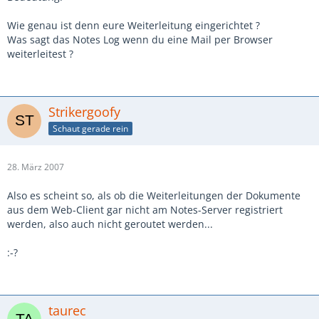
Wie genau ist denn eure Weiterleitung eingerichtet ?
Was sagt das Notes Log wenn du eine Mail per Browser
weiterleitest ?
Strikergoofy
Schaut gerade rein
28. März 2007
Also es scheint so, als ob die Weiterleitungen der Dokumente
aus dem Web-Client gar nicht am Notes-Server registriert
werden, also auch nicht geroutet werden...
:-?
taurec