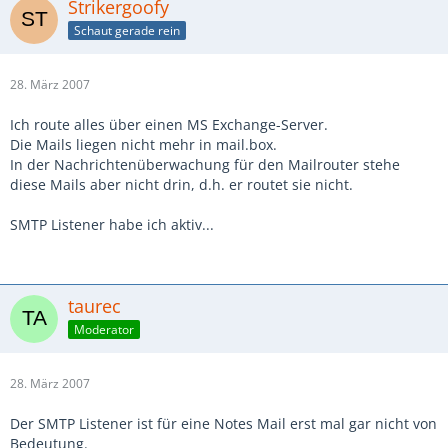
Strikergoofy
Schaut gerade rein
28. März 2007
Ich route alles über einen MS Exchange-Server.
Die Mails liegen nicht mehr in mail.box.
In der Nachrichtenüberwachung für den Mailrouter stehe
diese Mails aber nicht drin, d.h. er routet sie nicht.
SMTP Listener habe ich aktiv...
taurec
Moderator
28. März 2007
Der SMTP Listener ist für eine Notes Mail erst mal gar nicht von
Bedeutung.