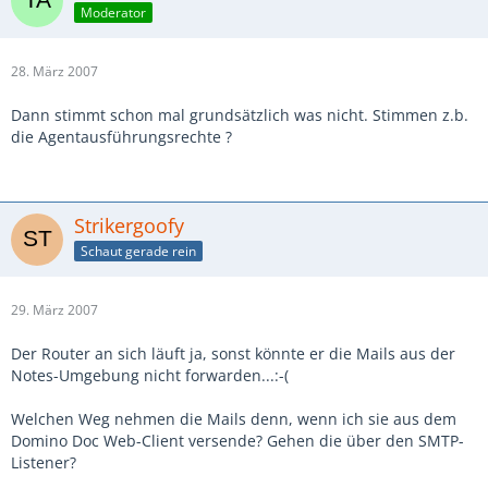
Moderator
28. März 2007
Dann stimmt schon mal grundsätzlich was nicht. Stimmen z.b.
die Agentausführungsrechte ?
Strikergoofy
Schaut gerade rein
29. März 2007
Der Router an sich läuft ja, sonst könnte er die Mails aus der
Notes-Umgebung nicht forwarden...:-(
Welchen Weg nehmen die Mails denn, wenn ich sie aus dem
Domino Doc Web-Client versende? Gehen die über den SMTP-
Listener?