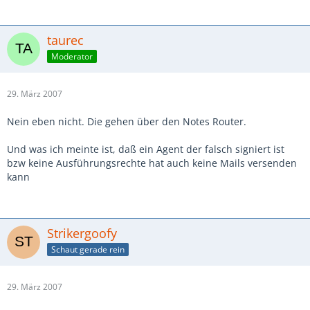
taurec
Moderator
29. März 2007
Nein eben nicht. Die gehen über den Notes Router.
Und was ich meinte ist, daß ein Agent der falsch signiert ist
bzw keine Ausführungsrechte hat auch keine Mails versenden
kann
Strikergoofy
Schaut gerade rein
29. März 2007