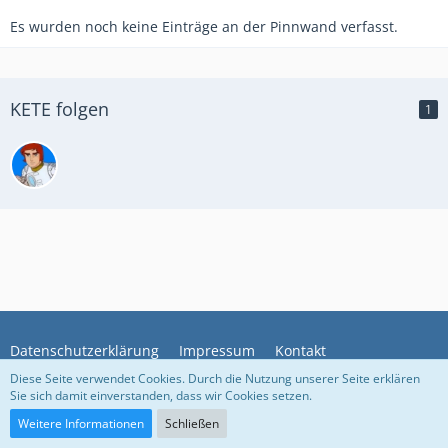
Es wurden noch keine Einträge an der Pinnwand verfasst.
KETE folgen
1
Datenschutzerklärung
Impressum
Kontakt
Diese Seite verwendet Cookies. Durch die Nutzung unserer Seite erklären
Sie sich damit einverstanden, dass wir Cookies setzen.
Community-Software:
WoltLab Suite™
Weitere Informationen
Schließen