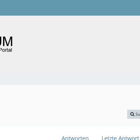
Su
Antworten
Letzte Antwort