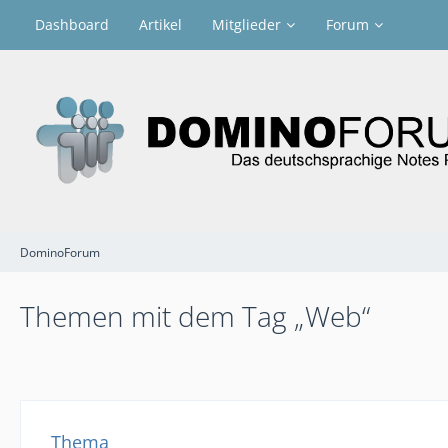
Dashboard
Artikel
Mitglieder
Forum
DominoForum
Themen mit dem Tag „Web“
Thema