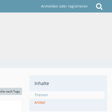
Anmelden oder registrieren
Inhalte
che nach Tags
Themen
Artikel