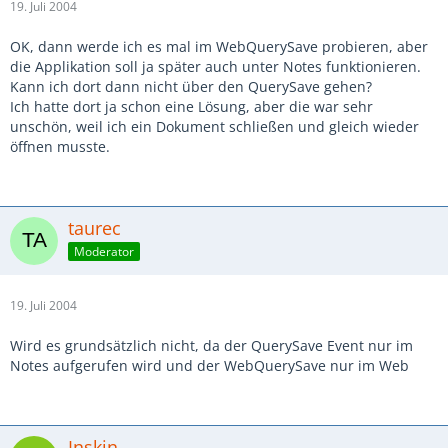
19. Juli 2004
OK, dann werde ich es mal im WebQuerySave probieren, aber
die Applikation soll ja später auch unter Notes funktionieren.
Kann ich dort dann nicht über den QuerySave gehen?
Ich hatte dort ja schon eine Lösung, aber die war sehr
unschön, weil ich ein Dokument schließen und gleich wieder
öffnen musste.
taurec
Moderator
19. Juli 2004
Wird es grundsätzlich nicht, da der QuerySave Event nur im
Notes aufgerufen wird und der WebQuerySave nur im Web
Inskin