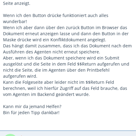
Seite anzeigt.
Wenn ich den Button drücke funktioniert auch alles
wunderbar!
Wenn ich aber dann über den zurück Button im Browser das
Dokument erneut anzeigen lasse und dann den Button in der
Maske drücke wird ein Konfliktdokument angelegt.
Das hängt damit zusammen, dass ich das Dokument nach dem
Ausführen des Agenten nicht erneut speichere.
Aber, wenn ich das Dokument speichere wird ein Submit
ausgelöst und die Seite in dem Feld $$Return aufgerufen und
nicht die Seite, die im Agenten über den Printbefehl
aufgerufen wird.
Kann die Folgeseite aber leider nicht im $$Return Feld
berechnen, weil ich hierfür Zugriff auf das Feld brauche, das
vom Agenten im Backend geändert wurde.
Kann mir da jemand Helfen?
Bin für jeden Tipp dankbar!