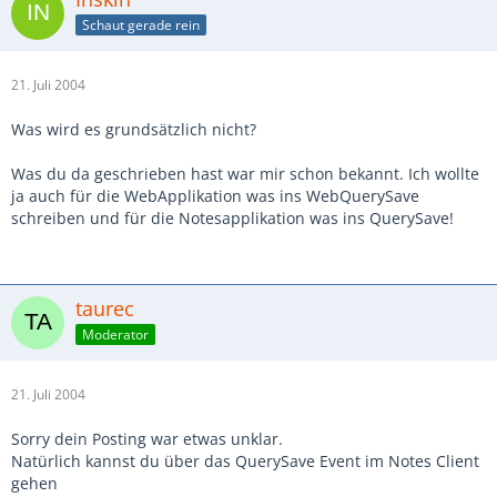
Schaut gerade rein
21. Juli 2004
Was wird es grundsätzlich nicht?
Was du da geschrieben hast war mir schon bekannt. Ich wollte
ja auch für die WebApplikation was ins WebQuerySave
schreiben und für die Notesapplikation was ins QuerySave!
taurec
Moderator
21. Juli 2004
Sorry dein Posting war etwas unklar.
Natürlich kannst du über das QuerySave Event im Notes Client
gehen