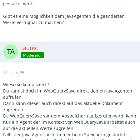
gestartet wird!
Gibt es eine Möglichkeit dem JavaAgenten die geänderten
Werte verfügbar zu machen?
taurec
Moderator
16. Juli 2004
Wieso so kompliziert ?
Du kannst doch im WebQuerySave direkt deinen JavaAgenten
aufrufen.
Dann kann dieser auch direkt auf das aktuelle Dokument
zugreifen.
Da WebQuerySave vor dem Abspeichern aufgerufen wird, kann
nur ein Agent der im Kontext von WebQuerySave arbeitet auch
auf die aktuellen Werte zugreifen.
Falls der Java Agent nicht immer beim Speichern gestartet