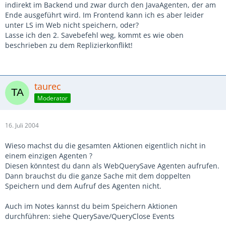
indirekt im Backend und zwar durch den JavaAgenten, der am
Ende ausgeführt wird. Im Frontend kann ich es aber leider
unter LS im Web nicht speichern, oder?
Lasse ich den 2. Savebefehl weg, kommt es wie oben
beschrieben zu dem Replizierkonflikt!
taurec
Moderator
16. Juli 2004
Wieso machst du die gesamten Aktionen eigentlich nicht in
einem einzigen Agenten ?
Diesen könntest du dann als WebQuerySave Agenten aufrufen.
Dann brauchst du die ganze Sache mit dem doppelten
Speichern und dem Aufruf des Agenten nicht.
Auch im Notes kannst du beim Speichern Aktionen
durchführen: siehe QuerySave/QueryClose Events