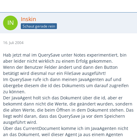
Inskin
Schaut gerade rein
16. Juli 2004
Hab jetzt mal im QuerySave unter Notes experimentiert, bin
aber leider nicht wirklich zu einem Erfolg gekommen.
Wenn der Benutzer Felder ändert und dann den Button
betätigt wird diesmal nur ein FileSave ausgeführt!
Im QuerySave rufe ich dann meinen JavaAgenten auf und
übergebe diesem die id des Dokuments um darauf zugreifen
zu können.
Der JavaAgent holt sich das Dokument über die id, aber er
bekommt dann nicht die Werte, die geändert wurden, sondern
die alten Werte, die beim Öffnen in dem Dokument stehen. Das
liegt wohl daran, dass das QuerySave ja vor dem Speichern
ausgeführt wird.
Über das CurrentDocument komme ich im JavaAgenten nicht
an das Dokument, weil dieser Agent ja aus einem Agenten