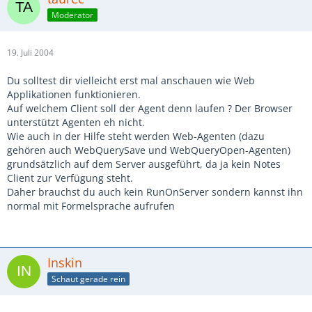
Moderator
19. Juli 2004
Du solltest dir vielleicht erst mal anschauen wie Web
Applikationen funktionieren.
Auf welchem Client soll der Agent denn laufen ? Der Browser
unterstützt Agenten eh nicht.
Wie auch in der Hilfe steht werden Web-Agenten (dazu
gehören auch WebQuerySave und WebQueryOpen-Agenten)
grundsätzlich auf dem Server ausgeführt, da ja kein Notes
Client zur Verfügung steht.
Daher brauchst du auch kein RunOnServer sondern kannst ihn
normal mit Formelsprache aufrufen
Inskin
Schaut gerade rein