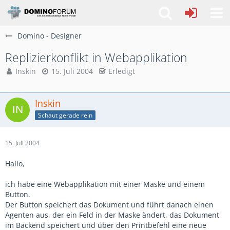
Domino - Designer
Replizierkonflikt in Webapplikation
Inskin
15. Juli 2004
Erledigt
Inskin
Schaut gerade rein
15. Juli 2004
Hallo,
ich habe eine Webapplikation mit einer Maske und einem
Button.
Der Button speichert das Dokument und führt danach einen
Agenten aus, der ein Feld in der Maske ändert, das Dokument
im Backend speichert und über den Printbefehl eine neue