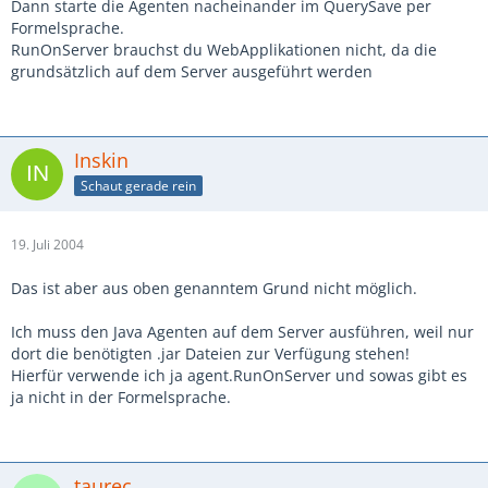
Dann starte die Agenten nacheinander im QuerySave per
Formelsprache.
RunOnServer brauchst du WebApplikationen nicht, da die
grundsätzlich auf dem Server ausgeführt werden
Inskin
Schaut gerade rein
19. Juli 2004
Das ist aber aus oben genanntem Grund nicht möglich.
Ich muss den Java Agenten auf dem Server ausführen, weil nur
dort die benötigten .jar Dateien zur Verfügung stehen!
Hierfür verwende ich ja agent.RunOnServer und sowas gibt es
ja nicht in der Formelsprache.
taurec