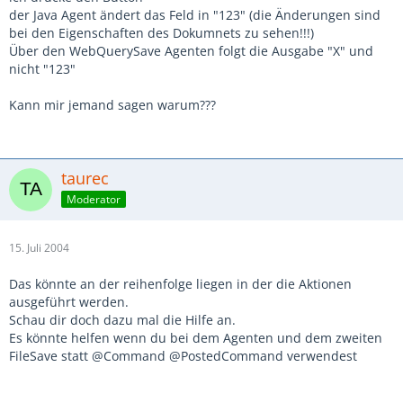
der Java Agent ändert das Feld in "123" (die Änderungen sind
bei den Eigenschaften des Dokumnets zu sehen!!!)
Über den WebQuerySave Agenten folgt die Ausgabe "X" und
nicht "123"
Kann mir jemand sagen warum???
taurec
Moderator
15. Juli 2004
Das könnte an der reihenfolge liegen in der die Aktionen
ausgeführt werden.
Schau dir doch dazu mal die Hilfe an.
Es könnte helfen wenn du bei dem Agenten und dem zweiten
FileSave statt @Command @PostedCommand verwendest