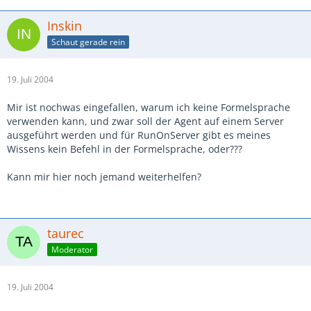
Inskin
Schaut gerade rein
19. Juli 2004
Mir ist nochwas eingefallen, warum ich keine Formelsprache
verwenden kann, und zwar soll der Agent auf einem Server
ausgeführt werden und für RunOnServer gibt es meines
Wissens kein Befehl in der Formelsprache, oder???
Kann mir hier noch jemand weiterhelfen?
taurec
Moderator
19. Juli 2004