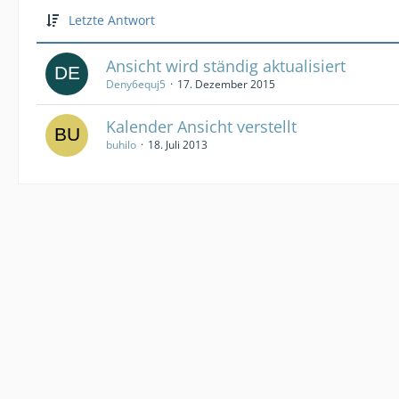
Letzte Antwort
Ansicht wird ständig aktualisiert
Deny6equj5
17. Dezember 2015
Kalender Ansicht verstellt
buhilo
18. Juli 2013