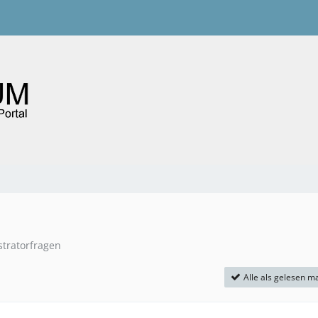
tratorfragen
Alle als gelesen m