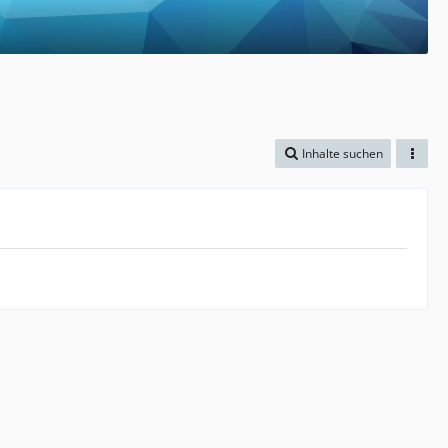
Inhalte suchen