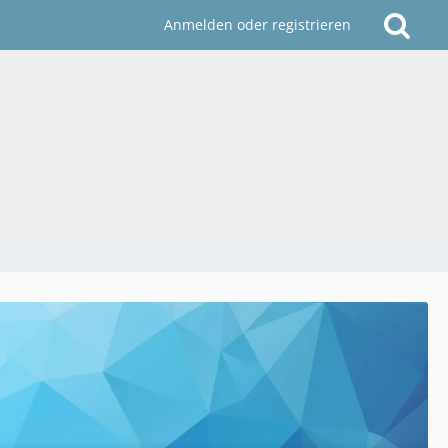
Anmelden oder registrieren