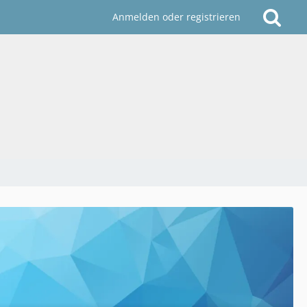
Anmelden oder registrieren