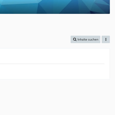
Inhalte suchen