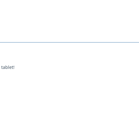
tablet!