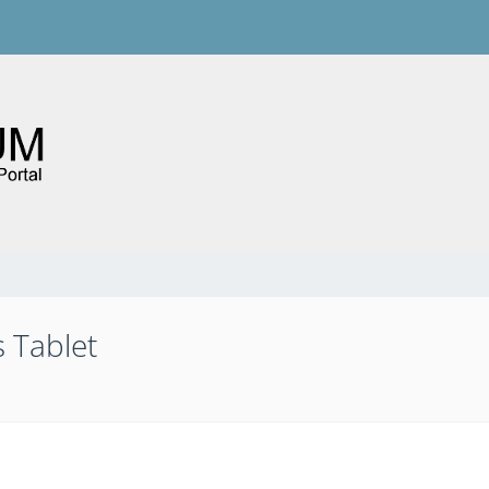
s Tablet