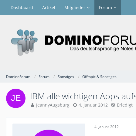
Dashboard
Artikel
Mitglieder
Forum
DominoForum
Forum
Sonstiges
Offtopic & Sonstiges
IBM alle wichtigen Apps auf
JeannyAugsburg
4. Januar 2012
Erledigt
4. Januar 2012