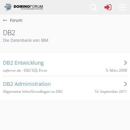
Forum
DB2
Die Datenbank von IBM
DB2 Entwicklung
5. März 2008
sqlerror.de - DB2 SQL Error
DB2 Administration
14. September 2011
Allgemeine Infos/Grundlagen zu DB2