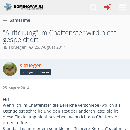
SameTime
"Aufteilung" im Chatfenster wird nicht
gespeichert
skrueger
25. August 2014
skrueger
Fortgeschrittener
25. August 2014
Hi !
Wenn ich im Chatfenster die Bereiche verschiebe (wo ich als
User selbst schreibe und den Text der anderen lese) bleibt
diese Einstellung nicht bestehen, wenn ich das Chatfenster
erneut öffne.
Standard ist immer ein sehr kleiner "Schreib-Bereich" geöffnet,