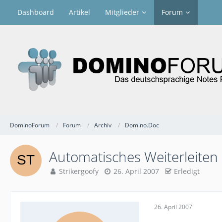
Dashboard
Artikel
Mitglieder
Forum
DominoForum
Forum
Archiv
Domino.Doc
Automatisches Weiterleiten
Strikergoofy
26. April 2007
Erledigt
26. April 2007