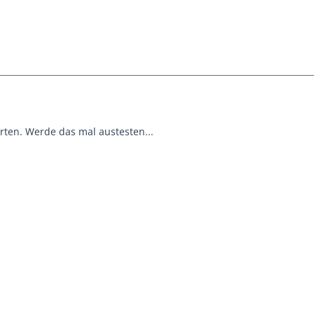
rten. Werde das mal austesten...